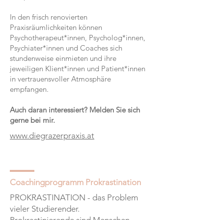
In den frisch renovierten
Praxisräumlichkeiten können
Psychotherapeut*innen, Psycholog*innen,
Psychiater*innen und Coaches sich
stundenweise einmieten und ihre
jeweiligen Klient*innen und Patient*innen
in vertrauensvoller Atmosphäre
empfangen.
Auch daran interessiert? Melden Sie sich
gerne bei mir.
www.diegrazerpraxis.at
Coachingprogramm Prokrastination
PROKRASTINATION - das Problem
vieler Studierender.