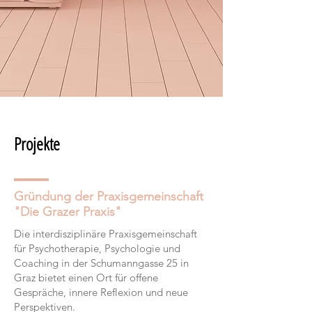
Projekte
Gründung der Praxisgemeinschaft
"Die Grazer Praxis"
Die interdisziplinäre Praxisgemeinschaft
für Psychotherapie, Psychologie und
Coaching in der Schumanngasse 25 in
Graz bietet einen Ort für offene
Gespräche, innere Reflexion und neue
Perspektiven.