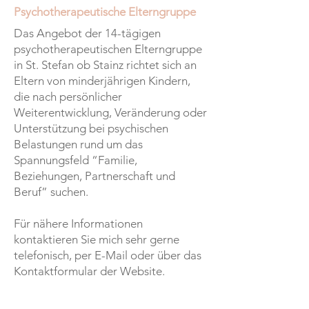
Psychotherapeutische Elterngruppe
Das Angebot der 14-tägigen
psychotherapeutischen Elterngruppe
in St. Stefan ob Stainz richtet sich an
Eltern von minderjährigen Kindern,
die nach persönlicher
Weiterentwicklung, Veränderung oder
Unterstützung bei psychischen
Belastungen rund um das
Spannungsfeld “Familie,
Beziehungen, Partnerschaft und
Beruf” suchen.
Für nähere Informationen
kontaktieren Sie mich sehr gerne
telefonisch, per E-Mail oder über das
Kontaktformular der Website.