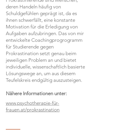
Prokrastinierende sind Menschen,
deren Handeln häufig von
Schuldgefühlen geprägt ist, da es
ihnen schwerfällt, eine konstante
Motivation für die Erledigung von
Aufgaben aufzubringen. Das von mir
entwickelte Coachingprogrogramm
für Studierende gegen
Prokrastination setzt genau beim
jeweiligen Problem an und bietet
individuelle, wissenschaftlich basierte
Lösungswege an, um aus diesem
Teufelskreis endgültig auszusteigen.
Nähere Informationen unter:
www.psychotherapie-für-
frauen.at/prokrastination